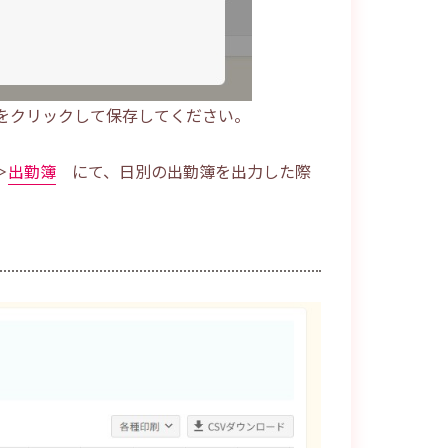
をクリックして保存してください。
＞
出勤簿
にて、日別の出勤簿を出力した際