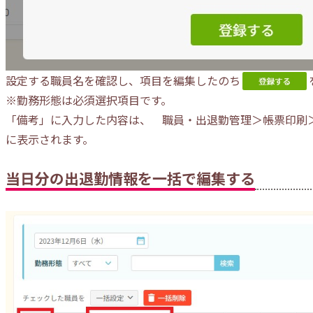
設定する職員名を確認し、項目を編集したのち
※勤務形態は必須選択項目です。
「備考」に入力した内容は、 職員・出退勤管理＞帳票印刷
に表示されます。
当日分の出退勤情報を一括で編集する