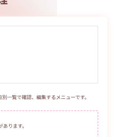
日別一覧で確認、編集するメニューです。
があります。