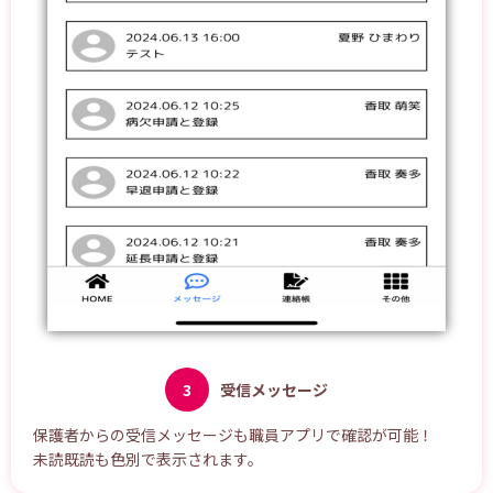
3
受信メッセージ
保護者からの受信メッセージも職員アプリで確認が可能！
未読既読も色別で表示されます。