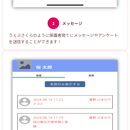
2
メッセージ
うぇぶさくらのように保護者宛てにメッセージやアンケート
を送信することができます！