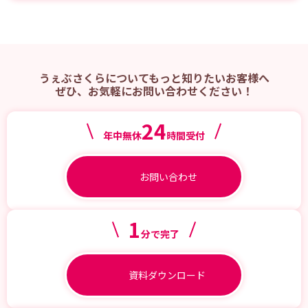
うぇぶさくらについてもっと知りたいお客様へ
ぜひ、お気軽にお問い合わせください！
24
年中無休
時間受付
お問い合わせ
1
分で完了
資料ダウンロード