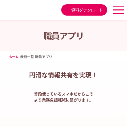
資料ダウンロード
職員アプリ
ホーム
機能一覧
職員アプリ
円滑な情報共有を実現！
普段使っているスマホだからこそ
より業務負担軽減に繋がります。