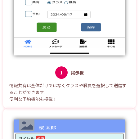
1
掲示板
情報共有は全体だけではなくクラスや職員を選択して送信す
ることができます。
便利な予約機能も搭載！