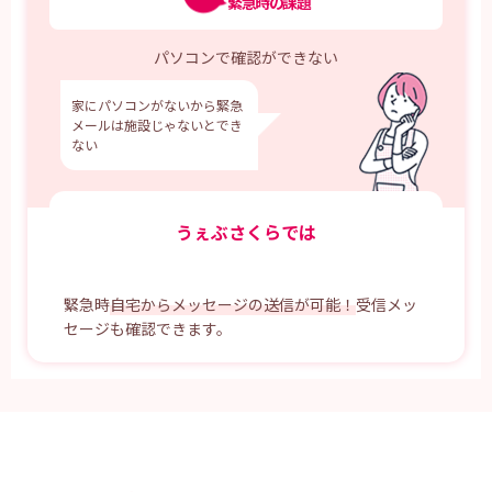
緊急時の課題
パソコンで確認ができない
家にパソコンがないから緊急
メールは施設じゃないとでき
ない
うぇぶさくらでは
緊急時
自宅からメッセージの送信が可能！
受信メッ
セージも確認できます。