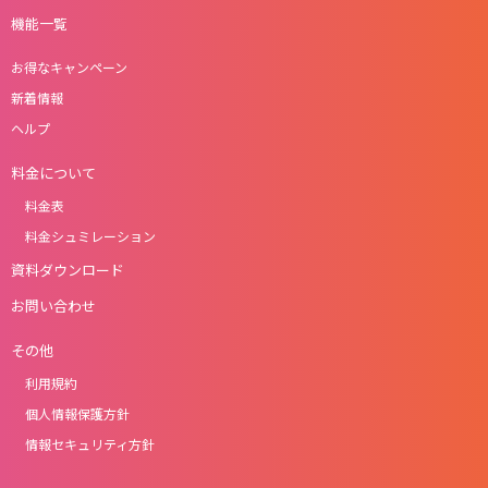
機能一覧
お得なキャンペーン
新着情報
ヘルプ
料金について
料金表
料金シュミレーション
資料ダウンロード
お問い合わせ
その他
利用規約
個人情報保護方針
情報セキュリティ方針