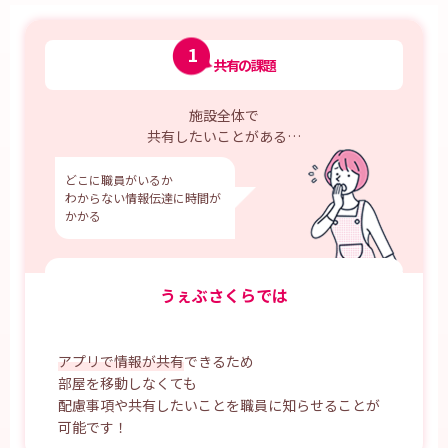
1
共有の課題
施設全体で
共有したいことがある…
どこに職員がいるか
わからない情報伝達に時間が
かかる
うぇぶさくらでは
アプリで情報が共有
できるため
部屋を移動しなくても
配慮事項や共有したいことを職員に知らせることが
可能です！