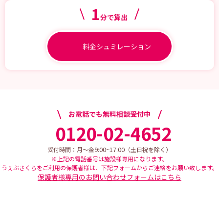
1
分で算出
料金シュミレーション
お電話でも無料相談受付中
0120-02-4652
9:00~17:00
受付時間：月～金
（土日祝を除く）
※上記の電話番号は施設様専用になります。
うぇぶさくらをご利用の保護者様は、下記フォームからご連絡をお願い致します。
保護者様専用のお問い合わせフォームはこちら