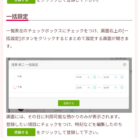
一括設定
一覧表左のチェックボックスにチェックをつけ、画面右上の[一
括設定]ボタンをクリックするとまとめて設定する画面が開きま
す。
画面には、その日に利用可能な預かりのみが表示されます。
登録したい項目にチェックをつけ、時刻などを編集したのち
をクリックして登録して下さい。