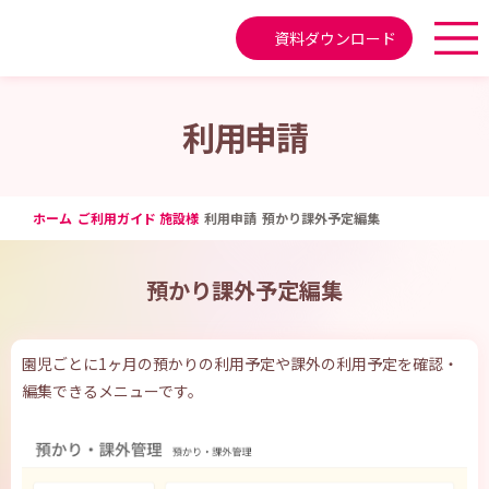
資料ダウンロード
利用申請
ホーム
ご利用ガイド 施設様
利用申請
預かり課外予定編集
預かり課外予定編集
園児ごとに1ヶ月の預かりの利用予定や課外の利用予定を確認・
編集できるメニューです。