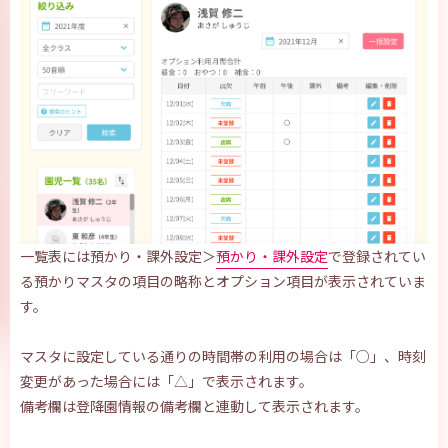
一覧表には預かり・課外設定＞
預かり・課外設定
で登録されてい
る預かりマスタの項目の略称とオプション項目が表示されていま
す。
マスタに設定している通りの時間帯の利用の場合は「○」、時刻
変更があった場合には「△」で表示されます。
備考欄は登降園情報の備考欄と連動して表示されます。