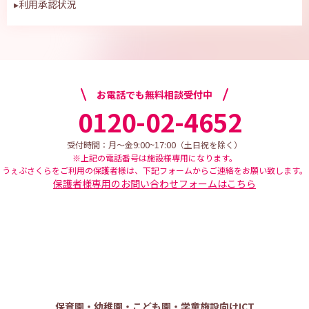
▸
利用承認状況
お電話でも無料相談受付中
0120-02-4652
9:00~17:00
受付時間：月～金
（土日祝を除く）
※上記の電話番号は施設様専用になります。
うぇぶさくらをご利用の保護者様は、下記フォームからご連絡をお願い致します。
保護者様専用のお問い合わせフォームはこちら
保育園・幼稚園・こども園・学童施設向けICT