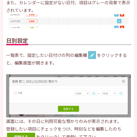
また、カレンダーに設定がない日付、項目はグレーの背景で表示
されています。
日別設定
一覧表で、設定したい日付けの列の編集欄
をクリックする
と、編集画面が開きます。
画面には、その日に利用可能な預かりのみが表示されます。
登録したい項目にチェックをつけ、時刻などを編集したのち
をクリックして登録して下さい。