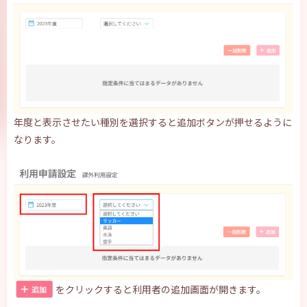
年度と表示させたい種別を選択すると追加ボタンが押せるように
なります。
をクリックすると利用者の追加画面が開きます。