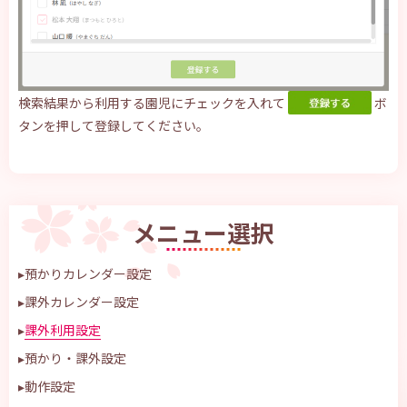
検索結果から利用する園児にチェックを入れて
ボ
タンを押して登録してください。
メニュー選択
▸
預かりカレンダー設定
▸
課外カレンダー設定
▸
課外利用設定
▸
預かり・課外設定
▸
動作設定