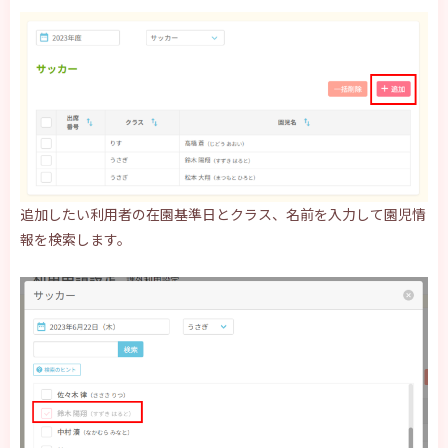
追加したい利用者の在園基準日とクラス、名前を入力して園児情
報を検索します。