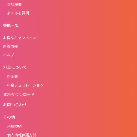
会社概要
よくある質問
機能一覧
お得なキャンペーン
新着情報
ヘルプ
料金について
料金表
料金シュミレーション
資料ダウンロード
お問い合わせ
その他
利用規約
個人情報保護方針