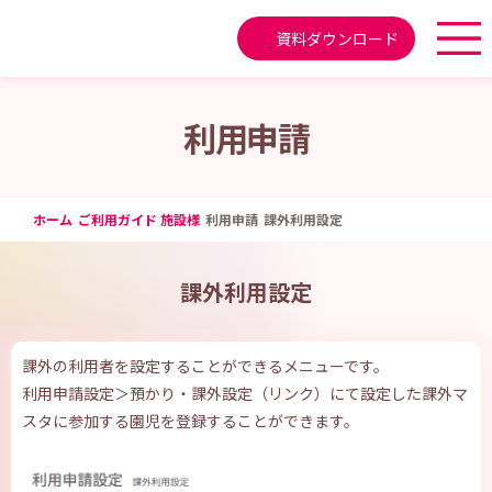
資料ダウンロード
利用申請
ホーム
ご利用ガイド 施設様
利用申請
課外利用設定
課外利用設定
課外の利用者を設定することができるメニューです。
利用申請設定＞預かり・課外設定（リンク）にて設定した課外マ
スタに参加する園児を登録することができます。