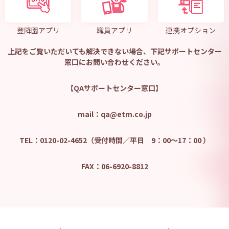
登降園アプリ
職員アプリ
連携オプション
上記をご覧いただいても解決できない場合、下記サポートセンター
窓口にお問い合わせください。
【QAサポートセンター窓口】
mail：qa@etm.co.jp
TEL：0120-02-4652（受付時間／平日 9：00～17：00 ）
FAX：06-6920-8812