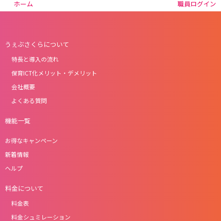
ホーム
職員ログイン
うぇぶさくらについて
特長と導入の流れ
保育ICT化メリット・デメリット
会社概要
よくある質問
機能一覧
お得なキャンペーン
新着情報
ヘルプ
料金について
料金表
料金シュミレーション