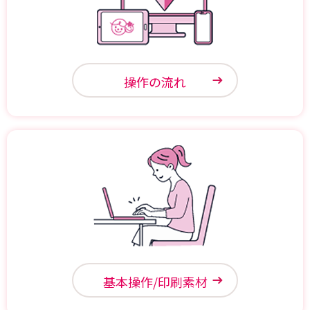
操作の流れ
基本操作/印刷素材