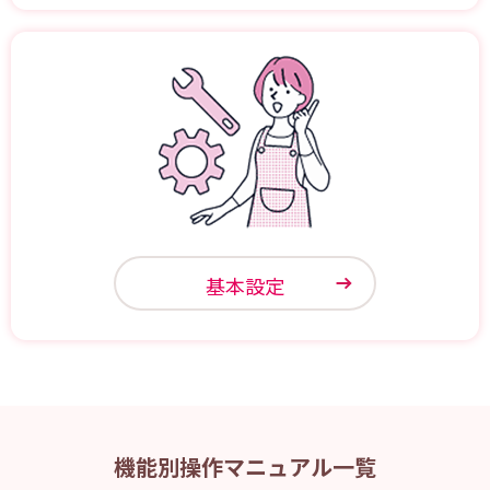
基本設定
機能別操作マニュアル一覧