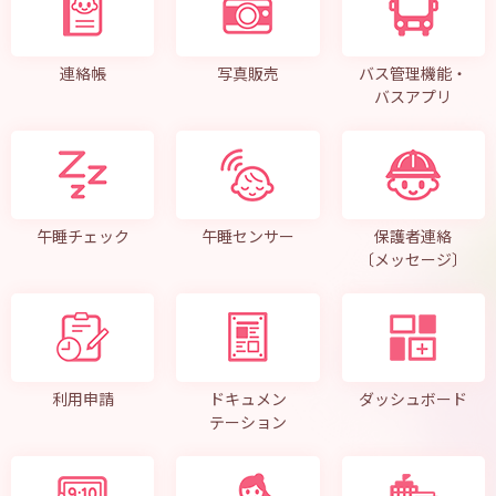
連絡帳
写真販売
バス管理機能・
バスアプリ
午睡チェック
午睡センサー
保護者連絡
〔メッセージ〕
利用申請
ドキュメン
ダッシュボード
テーション