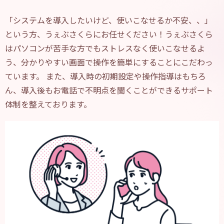
「システムを導入したいけど、使いこなせるか不安、、」
という方、うぇぶさくらにお任せください！うぇぶさくら
はパソコンが苦手な方でもストレスなく使いこなせるよ
う、分かりやすい画面で操作を簡単にすることにこだわっ
ています。 また、導入時の初期設定や操作指導はもちろ
ん、導入後もお電話で不明点を聞くことができるサポート
体制を整えております。