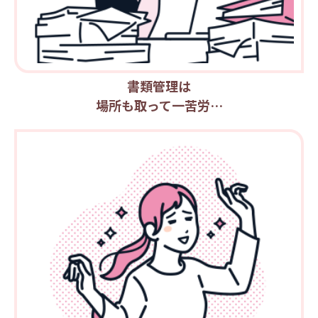
書類管理は
場所も取って一苦労…