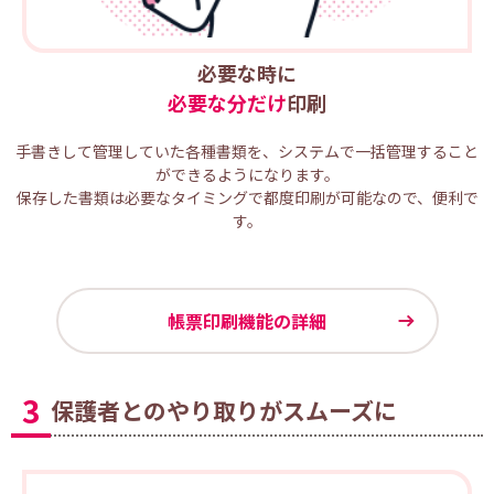
必要な時に
必要な分だけ
印刷
手書きして管理していた各種書類を、システムで一括管理すること
ができるようになります。
保存した書類は必要なタイミングで都度印刷が可能なので、便利で
す。
帳票印刷機能の詳細
3
保護者とのやり取りがスムーズに