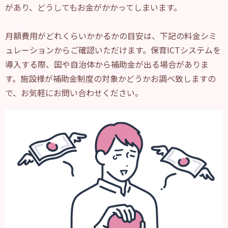
があり、どうしてもお金がかかってしまいます。
月額費用がどれくらいかかるかの目安は、下記の料金シミ
ュレーションからご確認いただけます。保育ICTシステムを
導入する際、国や自治体から補助金が出る場合がありま
す。施設様が補助金制度の対象かどうかお調べ致しますの
で、お気軽にお問い合わせください。