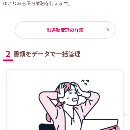
ゆとりある保育業務を行えます。
出退勤管理の詳細
2
書類をデータで一括管理