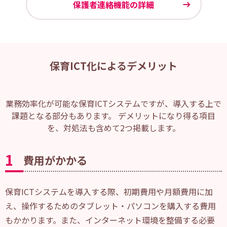
保護者連絡機能の詳細
保育ICT化によるデメリット
業務効率化が可能な保育ICTシステムですが、導入する上で
課題となる部分もあります。 デメリットになり得る項目
を、対処法も含めて2つ掲載します。
1
費用がかかる
保育ICTシステムを導入する際、初期費用や月額費用に加
え、操作するためのタブレット・パソコンを購入する費用
もかかります。また、インターネット環境を整備する必要