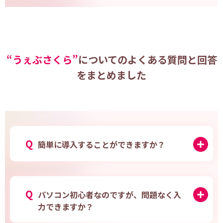
“うぇぶさくら”
についてのよくある質問と回答
をまとめました
Q
簡単に導入することができますか？
Q
パソコン初心者なのですが、問題なく入
力できますか？