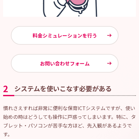
料金シミュレーションを行う
お問い合わせフォーム
2
システムを使いこなす必要がある
慣れさえすれば非常に便利な保育ICTシステムですが、使い
始めの時はどうしても操作に戸惑ってしまいます。特に、タ
ブレット・パソコンが苦手な方ほど、先入観があるようで
す。