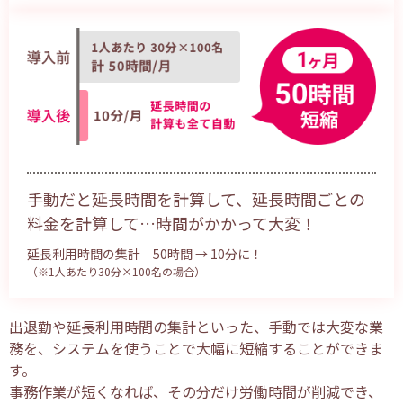
手動だと延長時間を計算して、延長時間ごとの
料金を計算して…時間がかかって大変！
延長利用時間の集計 50時間 → 10分に！
（※1人あたり30分×100名の場合）
出退勤や延長利用時間の集計といった、手動では大変な業
務を、システムを使うことで大幅に短縮することができま
す。
事務作業が短くなれば、その分だけ労働時間が削減でき、