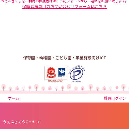
うぇぶさくらをご利用の保護者様は、下記フォームからご連絡をお願い致します。
保護者様専用のお問い合わせフォームはこちら
保育園・幼稚園・こども園・学童施設向けICT
ホーム
職員ログイン
うぇぶさくらについて