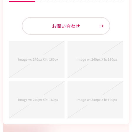
お問い合わせ