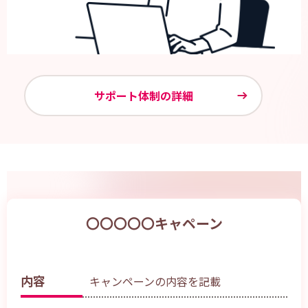
サポート体制の詳細
〇〇〇〇〇キャペーン
内容
キャンペーンの内容を記載