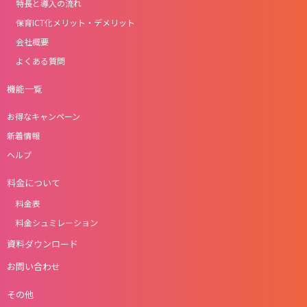
特長と導入の流れ
保育ICT化メリット・デメリット
会社概要
よくある質問
機能一覧
お得なキャンペーン
新着情報
ヘルプ
料金について
料金表
料金シュミレーション
資料ダウンロード
お問い合わせ
その他