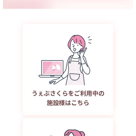
うぇぶさくらをご利用中の
施設様はこちら