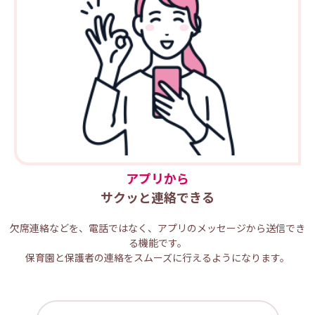
アプリから
サクッと連絡できる
欠席連絡などを、電話ではなく、アプリのメッセージから送信でき
る機能です。
保育園と保護者の連絡をスムーズに行えるようになります。