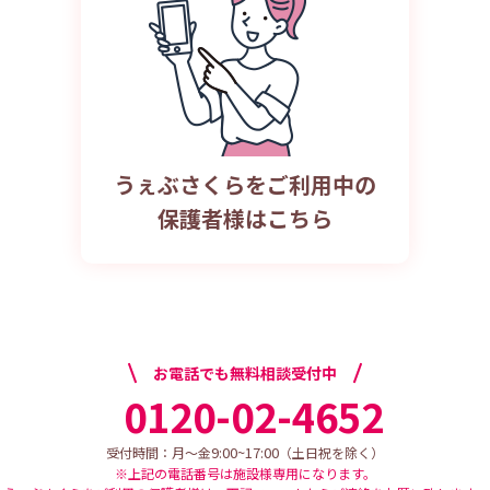
うぇぶさくらをご利用中の
保護者様はこちら
お電話でも無料相談受付中
0120-02-4652
9:00~17:00
受付時間：月～金
（土日祝を除く）
※上記の電話番号は施設様専用になります。