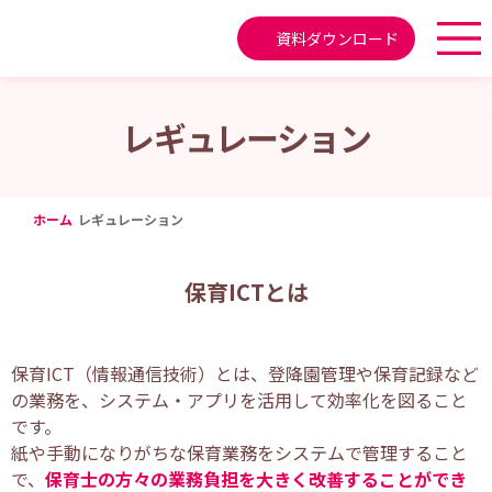
資料ダウンロード
レギュレーション
ホーム
レギュレーション
保育ICTとは
保育ICT（情報通信技術）とは、登降園管理や保育記録など
の業務を、システム・アプリを活用して効率化を図ること
です。
紙や手動になりがちな保育業務をシステムで管理すること
で、
保育士の方々の業務負担を大きく改善することができ