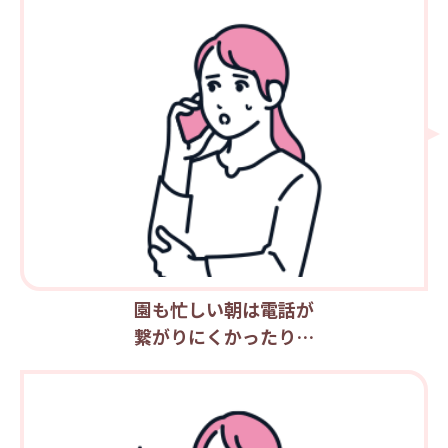
園も忙しい朝は電話が
繋がりにくかったり…