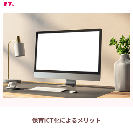
ます。
保育ICT化によるメリット