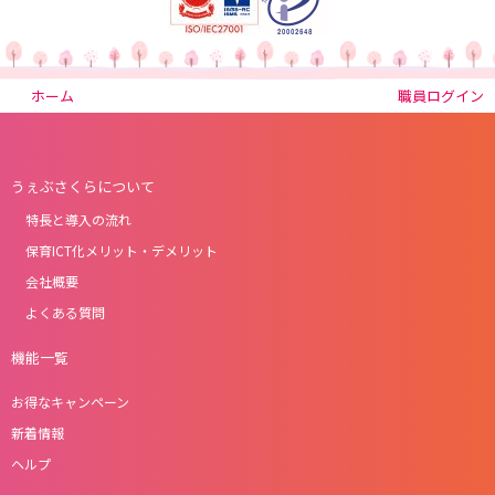
ホーム
職員ログイン
うぇぶさくらについて
特長と導入の流れ
保育ICT化メリット・デメリット
会社概要
よくある質問
機能一覧
お得なキャンペーン
新着情報
ヘルプ