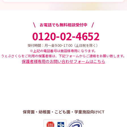
お電話でも無料相談受付中
0120-02-4652
9:00~17:00
受付時間：月～金
（土日祝を除く）
※上記の電話番号は施設様専用になります。
うぇぶさくらをご利用の保護者様は、下記フォームからご連絡をお願い致します。
保護者様専用のお問い合わせフォームはこちら
保育園・幼稚園・こども園・学童施設向けICT