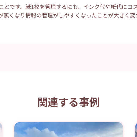
ことです。紙1枚を管理するにも、インク代や紙代にコ
が無くなり情報の管理がしやすくなったことが大きく変
関連する事例