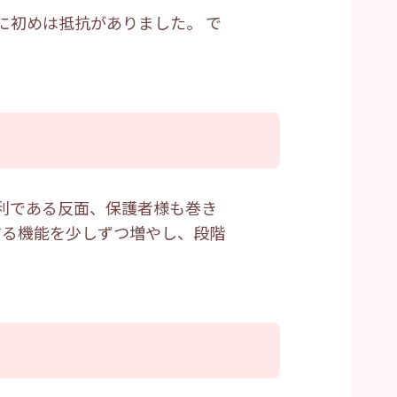
に初めは抵抗がありました。 で
便利である反面、保護者様も巻き
する機能を少しずつ増やし、段階