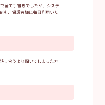
まで全て手書きでしたが、システ
打刻も、保護者様に毎日利用いた
相談し合うより聞いてしまった方