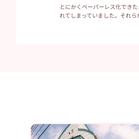
とにかくペーパーレス化できた
れてしまっていました。それら