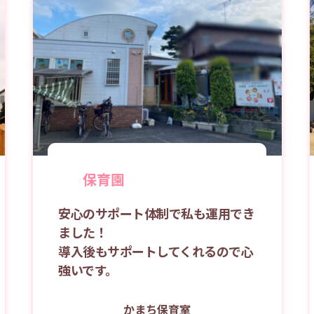
保育園
安心のサポート体制で私も運用でき
ました！
導入後もサポートしてくれるので心
強いです。
かまち保育室