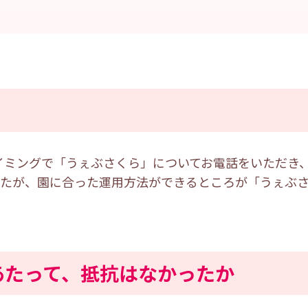
タイミングで「うぇぶさくら」についてお電話をいただき
したが、園に合った運用方法ができるところが「うぇぶ
あたって、抵抗はなかったか