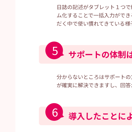
日誌の記述がタブレット１つで
ム化することで一括入力ができ
だく中で使い慣れてきている様
5
サポートの体制
分からないところはサポートの
が確実に解決できますし、回答
6
導入したことに