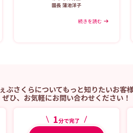
園長 蒲池洋子
続きを読む
ぇぶさくらについてもっと知りたいお客
ぜひ、お気軽にお問い合わせください！
1
分で完了