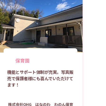
保育園
機能とサポート体制が充実。写真販
売で保護者様にも喜んでいただけて
ます！
株式会社OHG はなのわ わのん保育