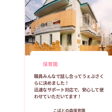
保育園
職員みんなで話し合ってうぇぶさく
らに決めました！
迅速なサポート対応で、安心して使
わせていただいてます！
こばとの森保育園