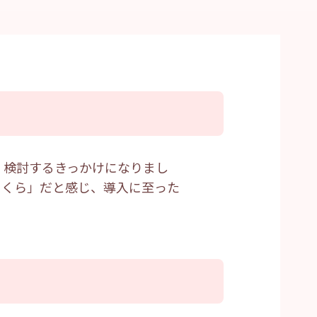
、検討するきっかけになりまし
さくら」だと感じ、導入に至った