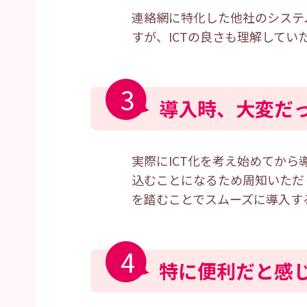
連絡網に特化した他社のシステ
すが、ICTの良さも理解して
3
導入時、大変だ
実際にICT化を考え始めてか
込むことになるため周知いただ
を踏むことでスムーズに導入す
4
特に便利だと感